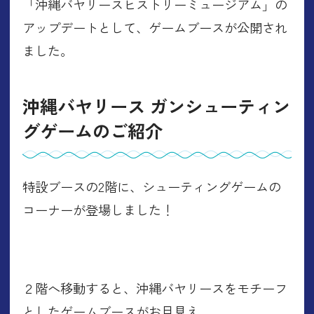
「沖縄バヤリースヒストリーミュージアム」の
アップデートとして、ゲームブースが公開され
ました。
沖縄バヤリース ガンシューティン
グゲームのご紹介
特設ブースの2階に、シューティングゲームの
コーナーが登場しました！
２階へ移動すると、沖縄バヤリースをモチーフ
としたゲームブースがお目見え