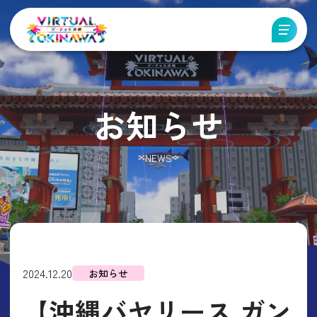
お知らせ
NEWS
2024.12.20
お知らせ
【沖縄バヤリース ガン