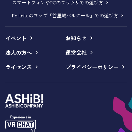
スマートフォンやPCのブラウザでの遊び方
Fortniteのマップ「首里城パルクール」での遊び方
イベント
お知らせ
法人の方へ
運営会社
ライセンス
プライバシーポリシー