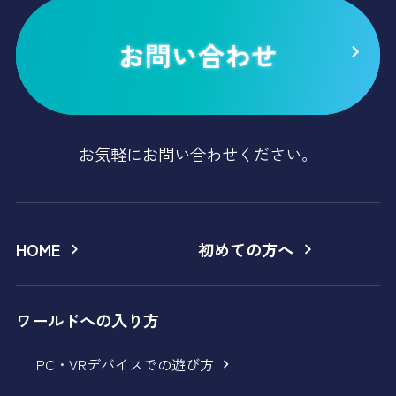
お問い合わせ
お気軽にお問い合わせください。
HOME
初めての方へ
ワールドへの入り方
PC・VRデバイスでの遊び方