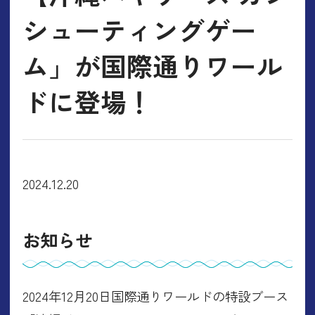
シューティングゲー
ム」が国際通りワール
ドに登場！
2024.12.20
お知らせ
2024年12月20日国際通りワールドの特設ブース