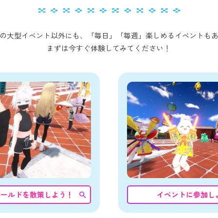
の大型イベント以外にも、
「毎日」「毎週」楽しめるイベントも
まずは今すぐ体験してみてください！
ワールドを散策しよう！
イベントに参加し