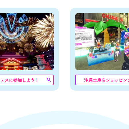
フェスに参加しよう！
沖縄土産をショッピン