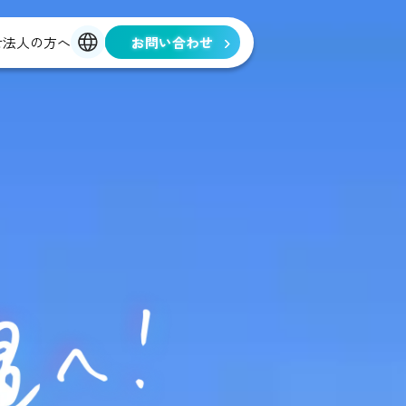
せ
法人の方へ
お問い合わせ