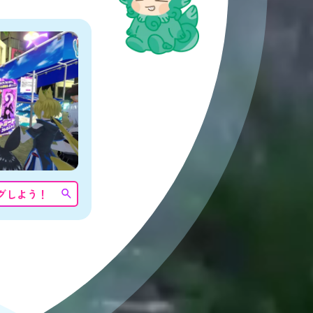
グしよう！