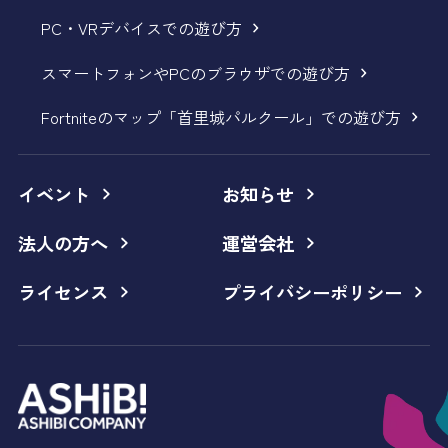
PC・VRデバイスでの遊び方
スマートフォンやPCのブラウザでの遊び方
Fortniteのマップ「首里城パルクール」での遊び方
イベント
お知らせ
法人の方へ
運営会社
ライセンス
プライバシーポリシー