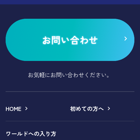
お問い合わせ
お気軽にお問い合わせください。
HOME
初めての方へ
ワールドへの入り方