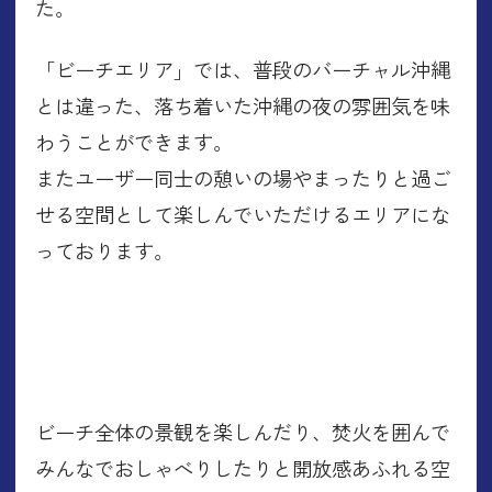
た。
「ビーチエリア」では、普段のバーチャル沖縄
とは違った、落ち着いた沖縄の夜の雰囲気を味
わうことができます。
またユーザー同士の憩いの場やまったりと過ご
せる空間として楽しんでいただけるエリアにな
っております。
ビーチ全体の景観を楽しんだり、焚火を囲んで
みんなでおしゃべりしたりと開放感あふれる空