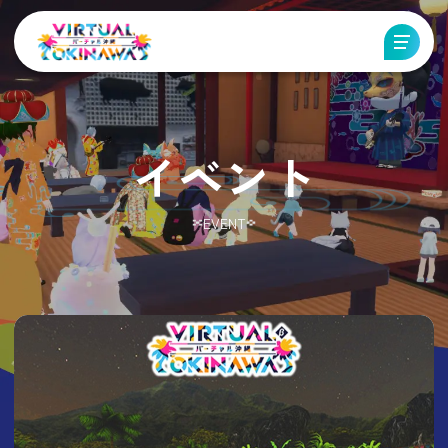
イベント
EVENT