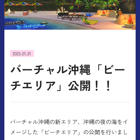
2023.01.31
バーチャル沖縄「ビー
チエリア」公開！！
バーチャル沖縄の新エリア、沖縄の夜の海をイ
メージした「ビーチエリア」の公開を行いまし