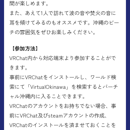
間が楽しめます。
また、あえて1人で訪れて波の音や焚火の音に
耳を傾けてみるのもオススメです。沖縄のビー
チの雰囲気をぜひお楽しみください。
【参加方法】
VRChat内から対応端末より参加することがで
きます。
事前にVRChatをインストールし、ワールド検
索にて「VirtualOkinawa」を検索するとバーチ
ャル沖縄内に入ることできます。
VRChatのアカウントをお持ちでない場合、事
前にVRChat及びsteamアカウントの作成、
VRChatのインストールを済ませておくことを