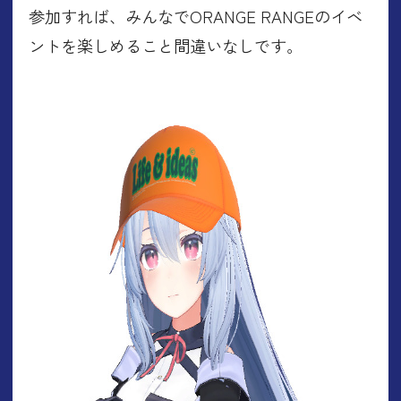
参加すれば、みんなでORANGE RANGEのイベ
ントを楽しめること間違いなしです。