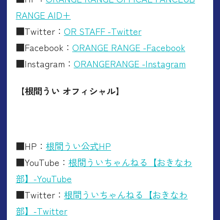
RANGE AID+
■Twitter：
OR STAFF -Twitter
■Facebook：
ORANGE RANGE -Facebook
■Instagram：
ORANGERANGE -Instagram
【根間うい オフィシャル】
■HP：
根間うい公式HP
■YouTube：
根間ういちゃんねる【おきなわ
部】-YouTube
■Twitter：
根間ういちゃんねる【おきなわ
部】-Twitter