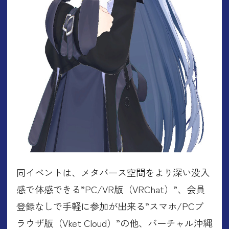
同イベントは、メタバース空間をより深い没入
感で体感できる”PC/VR版（VRChat）”、会員
登録なしで手軽に参加が出来る”スマホ/PCブ
ラウザ版（Vket Cloud）”の他、バーチャル沖縄