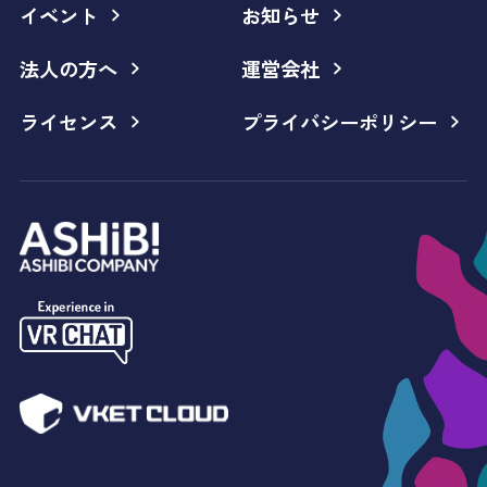
イベント
お知らせ
法人の方へ
運営会社
ライセンス
プライバシーポリシー