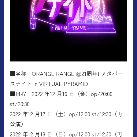
■名称：ORANGE RANGE ㊗21周年! メタバー
スナイト in VIRTUAL PYRAMID
■日程：2022 年12 月16 日（金）op/20:00
st/20:30
2022 年12 月17 日（土）op/12:00 st/12:30（再
公演）
2022 年12 月18 日（日）op/12:00 st/12:30（再