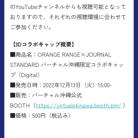
のYouTubeチャンネルからも視聴可能となって
おりますので、それぞれの視聴環境に合わせて
ご参加ください。
【3Dコラボキャップ概要】
■商品名：ORANGE RANGE×JOURNAL
STANDARD バーチャル沖縄限定コラボキャッ
プ（Digital）
■発売日時：2022年12月13日（火）15:00-
■販売：バーチャル沖縄公式
BOOTH（
https://virtualokinawa.booth.pm/
）
■価格：500円（税込み）