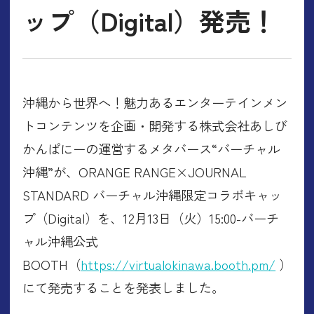
ップ（Digital）発売！
沖縄から世界へ！魅力あるエンターテインメン
トコンテンツを企画・開発する株式会社あしび
かんぱにーの運営するメタバース“バーチャル
沖縄”が、ORANGE RANGE×JOURNAL
STANDARD バーチャル沖縄限定コラボキャッ
プ（Digital）を、12月13日（火）15:00-バーチ
ャル沖縄公式
BOOTH（
https://virtualokinawa.booth.pm/
）
にて発売することを発表しました。