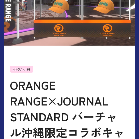
2022.12.09
ORANGE
RANGE×JOURNAL
STANDARD バーチャ
ル沖縄限定コラボキャ