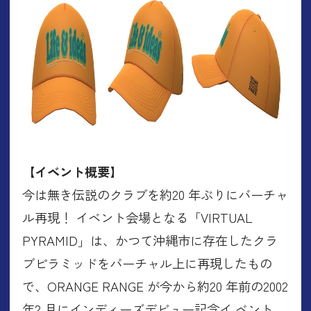
【イベント概要】
今は無き伝説のクラブを約20 年ぶりにバーチャ
ル再現！ イベント会場となる「VIRTUAL
PYRAMID」は、かつて沖縄市に存在したクラ
ブピラミッドをバーチャル上に再現したもの
で、ORANGE RANGE が今から約20 年前の2002
年2 月にインディーズデビュー記念イ ベント