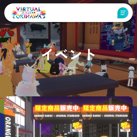
イベント
EVENT