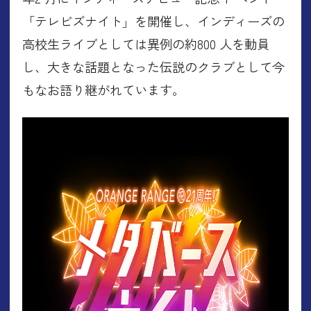
「テレビズナイト」を開催し、インディーズの
高校生ライブとしては異例の約800 人を動員
し、大きな話題となった伝説のクラブとして今
もなお語り継がれています。