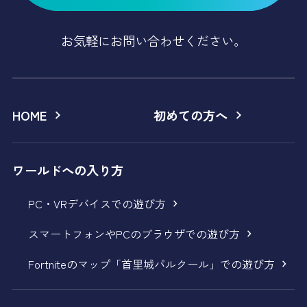
お気軽にお問い合わせください。
HOME
初めての方へ
ワールドへの入り方
PC・VRデバイスでの遊び方
スマートフォンやPCのブラウザでの遊び方
Fortniteのマップ「首里城パルクール」での遊び方