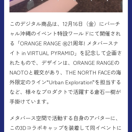
このデジタル商品は、12月16日（金）にバーチ
ャル沖縄のイベント特設ワールドにて開催され
る「ORANGE RANGE ㊗21周年! メタバースナ
イト in VIRTUAL PYRAMID」を記念して企画さ
れたもので、デザインは、ORANGE RANGEの
NAOTOと親交があり、THE NORTH FACEの海
外限定のライン“Urban Exploration”を担当する
など、様々なプロダクトで活躍する倉石一樹が
手掛けています。
メタバース空間で活動する自身のアバターに、
この3Dコラボキャップを装着して同イベントに