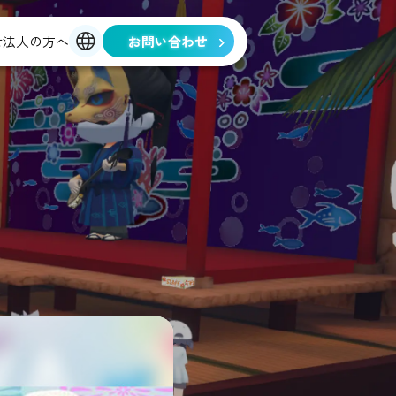
せ
法人の方へ
お問い合わせ